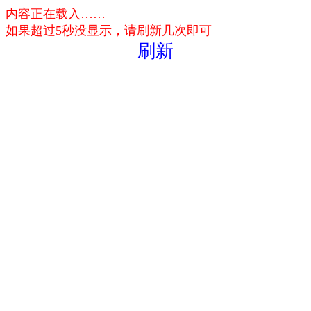
内容正在载入……
如果超过5秒没显示，请刷新几次即可
刷新