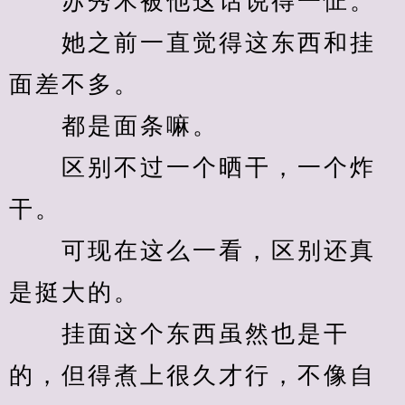
　　苏秀禾被他这话说得一怔。
　　她之前一直觉得这东西和挂
面差不多。
　　都是面条嘛。
　　区别不过一个晒干，一个炸
干。
　　可现在这么一看，区别还真
是挺大的。
　　挂面这个东西虽然也是干
的，但得煮上很久才行，不像自