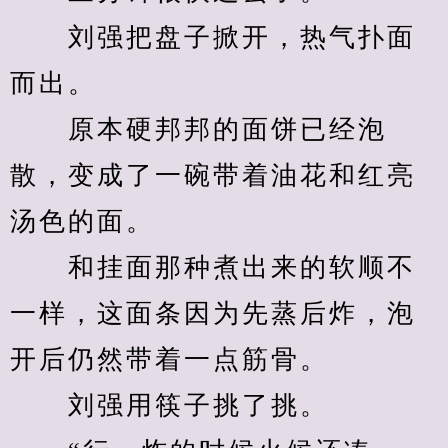
　　刘强把盘子掀开，热气扑面
而出。
　　原本硬邦邦的面饼已经泡
散，变成了一碗带着油花和红亮
汤色的面。
　　和挂面那种煮出来的软顺不
一样，这面条因为先蒸后炸，泡
开后仍然带着一点筋骨。
　　刘强用筷子挑了挑。