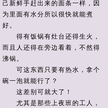
己新鲜手赶出来的面条一样，因
为里面有水分所以很快就能煮
好。
　　得有饭锅有灶台还得生火，
而且人还得在旁边看着，不然得
沸锅。
　　可这东西只要有热水，拿个
碗一泡就能行了？
　　这差别可就大了！
　　尤其是那些上夜班的工人，