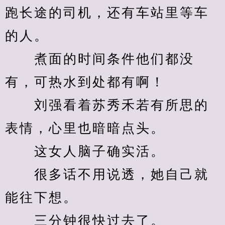
跑长途的司机，还有车站里等车
的人。
　　煮面的时间条件他们都没
有，可热水到处都有啊！
　　刘强看着苏秀禾若有所思的
表情，心里也暗暗点头。
　　这女人脑子确实活。
　　很多话不用说透，她自己就
能往下想。
　　三分钟很快过去了。