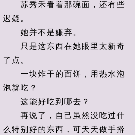
　　苏秀禾看着那碗面，还有些
迟疑。
　　她并不是嫌弃。
　　只是这东西在她眼里太新奇
了点。
　　一块炸干的面饼，用热水泡
泡就吃？
　　这能好吃到哪去？
　　再说了，自己虽然没吃过什
么特别好的东西，可天天做手擀