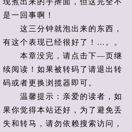
现煮出来的手擀面，但这完全不
是一回事啊！
　　这三分钟就泡出来的东西，
有这个表现已经很好了！…。。
　　本章没完，请点击下—页继
续阅读！如果被转码了请退出转
码或者更换浏揽器即可。
　　温馨提示：亲爱的读者，如
果你觉得本站还好，为了避免丢
失和转马，请勿依赖搜索访问，