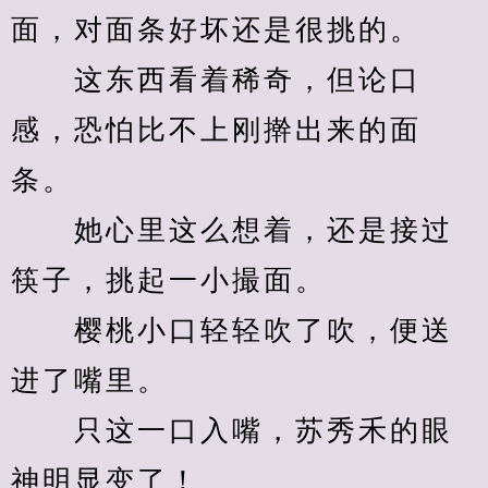
面，对面条好坏还是很挑的。
　　这东西看着稀奇，但论口
感，恐怕比不上刚擀出来的面
条。
　　她心里这么想着，还是接过
筷子，挑起一小撮面。
　　樱桃小口轻轻吹了吹，便送
进了嘴里。
　　只这一口入嘴，苏秀禾的眼
神明显变了！