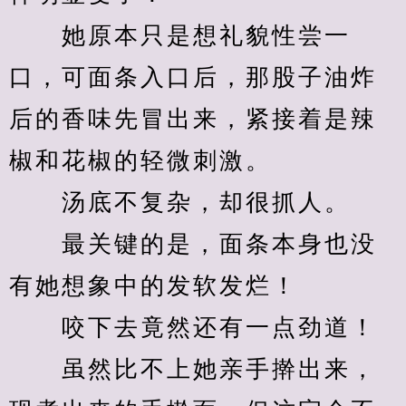
　　她原本只是想礼貌性尝一
口，可面条入口后，那股子油炸
后的香味先冒出来，紧接着是辣
椒和花椒的轻微刺激。
　　汤底不复杂，却很抓人。
　　最关键的是，面条本身也没
有她想象中的发软发烂！
　　咬下去竟然还有一点劲道！
　　虽然比不上她亲手擀出来，