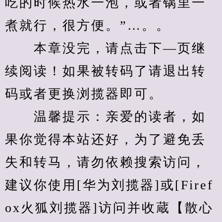
吃的时候热水一泡，或者锅里一
煮就行，很方便。”…。。
　　本章没完，请点击下—页继
续阅读！如果被转码了请退出转
码或者更换浏揽器即可。
　　温馨提示：亲爱的读者，如
果你觉得本站还好，为了避免丢
失和转马，请勿依赖搜索访问，
建议你使用[华为刘揽器]或[Firef
ox火狐刘揽器]访问并收蔵【散心