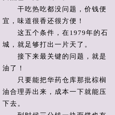
　　干吃热吃都没问题，价钱便
宜，味道很香还很方便！
　　这五个条件，在1979年的石
城，就足够打出一片天了。
　　接下来最关键的问题，就是
油了！
　　只要能把华药仓库那批棕榈
油合理弄出来，成本一下就能压
下去。