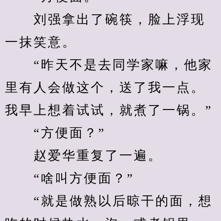
　　刘强拿出了碗筷，脸上浮现
一抹笑意。
　　“昨天不是去同学家嘛，他家
里有人会做这个，送了我一点。
我早上想着试试，就煮了一锅。”
　　“方便面？”
　　赵爱华重复了一遍。
　　“啥叫方便面？”
　　“就是做熟以后晾干的面，想