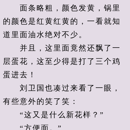
　　面条略粗，颜色发黄，锅里
的颜色是红黄红黄的，一看就知
道里面油水绝对不少。
　　并且，这里面竟然还飘了一
层蛋花，这至少得是打了三个鸡
蛋进去！
　　刘卫国也凑过来看了一眼，
有些意外的笑了笑：
　　“这又是什么新花样？”
　　“方便面。”