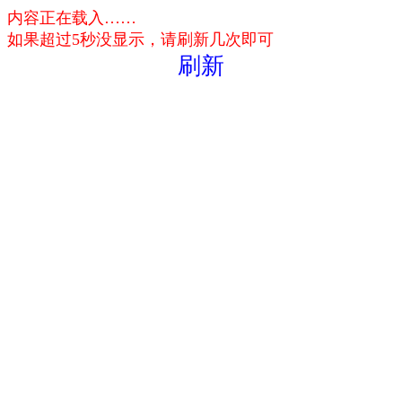
内容正在载入……
如果超过5秒没显示，请刷新几次即可
刷新