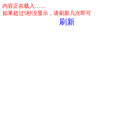
内容正在载入……
如果超过5秒没显示，请刷新几次即可
刷新