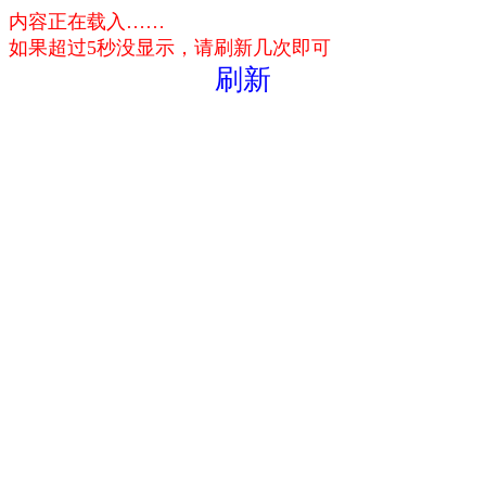
内容正在载入……
如果超过5秒没显示，请刷新几次即可
刷新