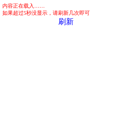
内容正在载入……
如果超过5秒没显示，请刷新几次即可
刷新