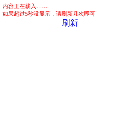
内容正在载入……
如果超过5秒没显示，请刷新几次即可
刷新