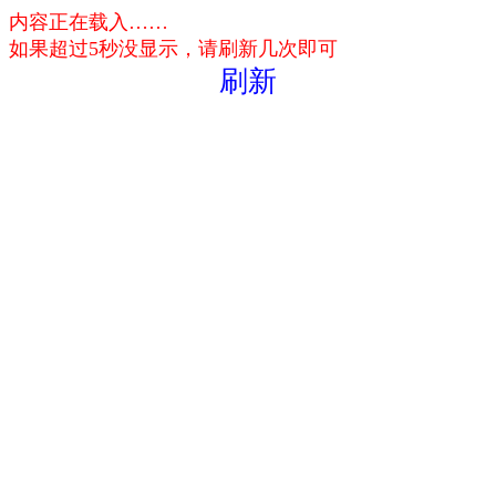
内容正在载入……
如果超过5秒没显示，请刷新几次即可
刷新