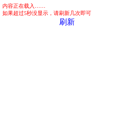
内容正在载入……
如果超过5秒没显示，请刷新几次即可
刷新