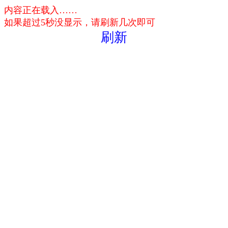
内容正在载入……
如果超过5秒没显示，请刷新几次即可
刷新