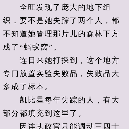
　　全旺发现了庞大的地下组
织，要不是她失踪了两个人，都
不知道她管理那片儿的森林下方
成了“蚂蚁窝”。
　　连日来她打探到，这个地方
专门放置实验失败品，失败品大
多成了标本。
　　凯比星每年失踪的人，有大
部分都填充到这里了。
　　因连执政官只能调动三四十