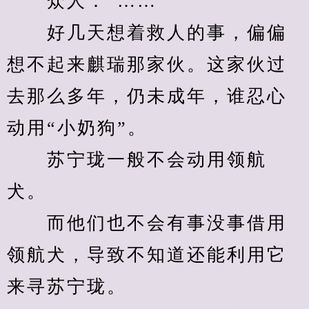
　　众人：“……”
　　好几天想着救人的事，偏偏
想不起来麒瑞那家伙。这家伙过
去那么多年，仍未成年，谁忍心
动用“小奶狗”。
　　苏宁珑一般不会动用领航
犬。
　　而他们也不会有事没事借用
领航犬，导致不知道还能利用它
来寻苏宁珑。