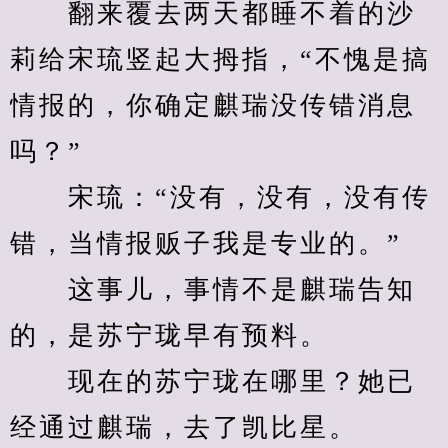
　　翻来覆去两天都睡不着的沙
莉给宋琉竖起大拇指，“不愧是搞
情报的，你确定麒瑞没传错消息
吗？”
　　宋琉：“没有，没有，没有传
错，当情报贩子我是专业的。”
　　这事儿，事情不是麒瑞告知
的，是苏宁珑早有预料。
　　现在的苏宁珑在哪里？她已
经通过麒瑞，去了凯比星。