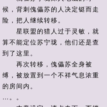
候，背刺傀儡苏的人决定铤而走
险，把人继续转移。
　　星联盟的猎人过于灵敏，就
算不能定位苏宁珑，他们还是查
到了这里。
　　再次转移，傀儡苏全身被
缚，被放置到一个不祥气息浓重
的房间内。
…。。