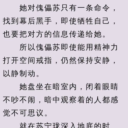
　　她对傀儡苏只有一条命令，
找到幕后黑手，即使牺牲自己，
也要把对方的信息传递给她。
　　所以傀儡苏即使能用精神力
打开空间戒指，仍然保持安静，
以静制动。
　　她盘坐在暗室内，闭着眼睛
不吵不闹，暗中观察着的人都感
觉不可思议。
　　就在苏宁珑深入地底的时