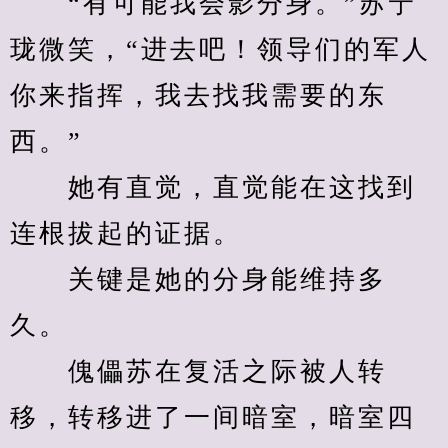
　　“有可能我会影分身。”苏宁
珑微笑，“进去吧！领导们的军人
你来指挥，我去找我需要的东
西。”
　　她有直觉，直觉能在这找到
连根拔起的证据。
　　关键是她的分身能维持多
久。
　　傀儡苏在复活之际被人转
移，转移进了一间暗室，暗室四