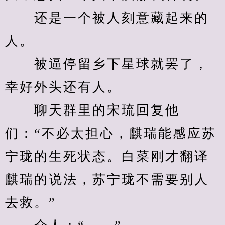
　　还是一个被人刻意藏起来的
人。
　　被逼停留乡下星球就罢了，
幸好外头还有人。
　　聊天群里的宋琉回复他
们：“不必太担心，麒瑞能感应苏
宁珑的生死状态。白菜刚才翻译
麒瑞的说法，苏宁珑不需要别人
去救。”