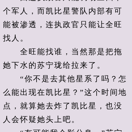
个军人，而凯比星警队内部有可
能被渗透，连执政官只能让全旺
找人。
　　全旺能找谁，当然那是把拖
她下水的苏宁珑给拉来了。
　　“你不是去其他星系了吗？怎
么能出现在凯比星？”这个时间地
点，就算她去炸了凯比星，也没
人会怀疑她头上吧。