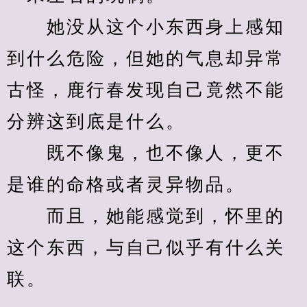
　　她没从这个小东西身上感知
到什么危险，但她的气息却异常
古怪，鹿行春发现自己竟然不能
分辨这到底是什么。
　　既不像鬼，也不像人，更不
是谁的命格或者灵异物品。
　　而且，她能感觉到，怀里的
这个东西，与自己似乎有什么关
联。