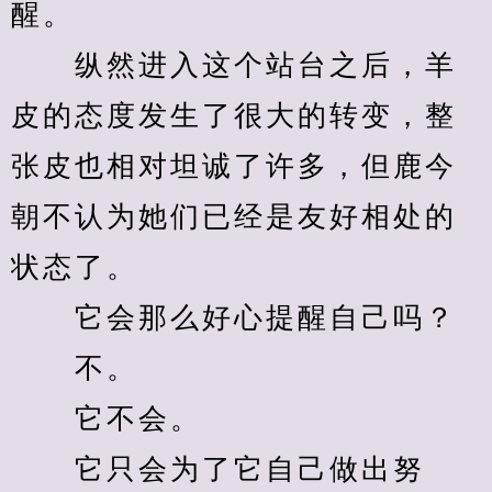
醒。
　　纵然进入这个站台之后，羊
皮的态度发生了很大的转变，整
张皮也相对坦诚了许多，但鹿今
朝不认为她们已经是友好相处的
状态了。
　　它会那么好心提醒自己吗？
　　不。
　　它不会。
　　它只会为了它自己做出努