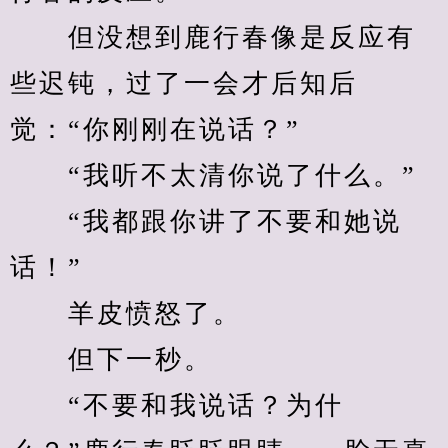
　　但没想到鹿行春像是反应有
些迟钝，过了一会才后知后
觉：“你刚刚在说话？”
　　“我听不太清你说了什么。”
　　“我都跟你讲了不要和她说
话！”
　　羊皮愤怒了。
　　但下一秒。
　　“不要和我说话？为什