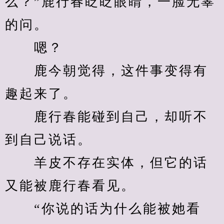
么？”鹿行春眨眨眼睛，一脸无辜
的问。
　　嗯？
　　鹿今朝觉得，这件事变得有
趣起来了。
　　鹿行春能碰到自己，却听不
到自己说话。
　　羊皮不存在实体，但它的话
又能被鹿行春看见。
　　“你说的话为什么能被她看