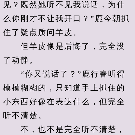
见？既然她听不见我说话，为什
么你刚才不让我开口？”鹿今朝抓
住了疑点质问羊皮。
　　但羊皮像是后悔了，完全没
了动静。
　　“你又说话了？”鹿行春听得
模模糊糊的，只知道手上抓住的
小东西好像在表达什么，但完全
听不清楚。
　　不，也不是完全听不清楚，