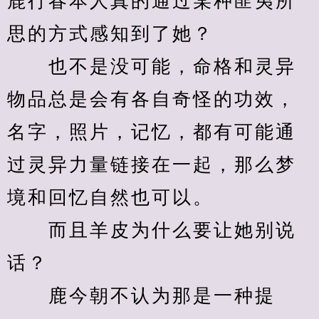
鹿行春本人真的通过某种匪夷所
思的方式感知到了她？
　　也不是没可能，命格和灵异
物品总是会有各自奇怪的功效，
名字，照片，记忆，都有可能通
过灵异力量链接在一起，那么梦
境和回忆自然也可以。
　　而且羊皮为什么要让她别说
话？
　　鹿今朝不认为那是一种提