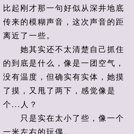
比起刚才那一句好似从深井地底
传来的模糊声音，这次声音的距
离近了一些。
　　她其实还不太清楚自己抓住
的到底是什么，像是一团空气，
没有温度，但确实有实体，她摸
了摸，又甩了两下，感觉像是
个...人？
　　只是实在太小了些，像一个
一米左右的玩偶。