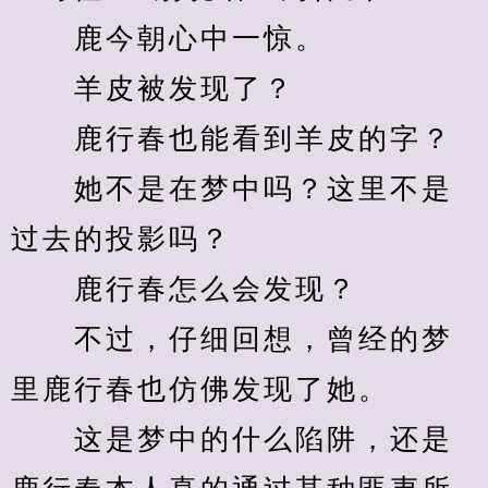
　　鹿今朝心中一惊。
　　羊皮被发现了？
　　鹿行春也能看到羊皮的字？
　　她不是在梦中吗？这里不是
过去的投影吗？
　　鹿行春怎么会发现？
　　不过，仔细回想，曾经的梦
里鹿行春也仿佛发现了她。
　　这是梦中的什么陷阱，还是