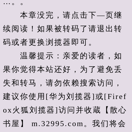
…。。
　　本章没完，请点击下—页继
续阅读！如果被转码了请退出转
码或者更换浏揽器即可。
　　温馨提示：亲爱的读者，如
果你觉得本站还好，为了避免丢
失和转马，请勿依赖搜索访问，
建议你使用[华为刘揽器]或[Firef
ox火狐刘揽器]访问并收蔵【散心
书屋】 m.32995.com。我们将会