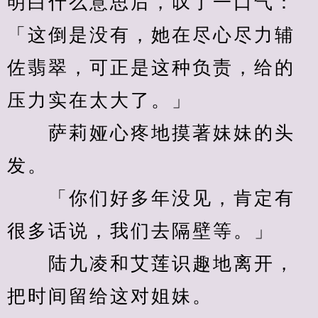
明白什么意思后，叹了一口气：
「这倒是没有，她在尽心尽力辅
佐翡翠，可正是这种负责，给的
压力实在太大了。」　
　　萨莉娅心疼地摸著妹妹的头
发。
　　「你们好多年没见，肯定有
很多话说，我们去隔壁等。」
　　陆九凌和艾莲识趣地离开，
把时间留给这对姐妹。