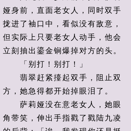
娅身前，直面老女人，同时双手
拢进了袖口中，看似没有敌意，
但实际上只要老女人动手，他会
立刻抽出鎏金锏爆掉对方的头。
　　「别打！别打！」
　　翡翠赶紧擡起双手，阻止双
方，她急得都开始掉眼泪了。
　　萨莉娅没在意老女人，她眼
角带笑，伸出手指戳了戳陆九凌