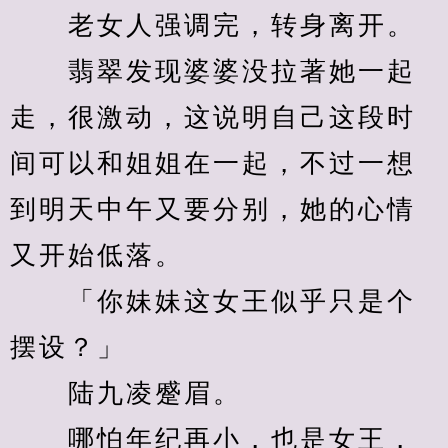
　　老女人强调完，转身离开。
　　翡翠发现婆婆没拉著她一起
走，很激动，这说明自己这段时
间可以和姐姐在一起，不过一想
到明天中午又要分别，她的心情
又开始低落。
　　「你妹妹这女王似乎只是个
摆设？」
　　陆九凌蹙眉。
　　哪怕年纪再小，也是女王，