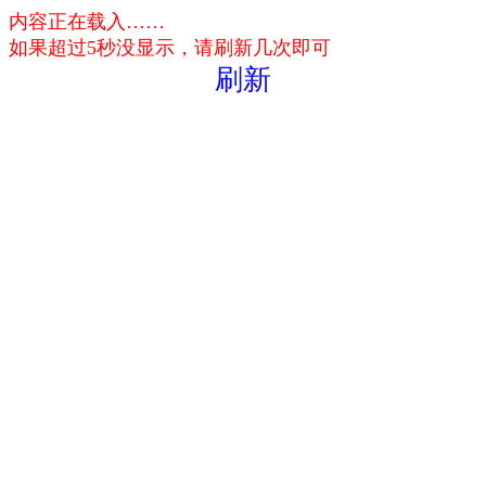
内容正在载入……
如果超过5秒没显示，请刷新几次即可
刷新