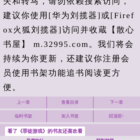
失和转马，请勿依赖搜索访问，
建议你使用[华为刘揽器]或[Firef
ox火狐刘揽器]访问并收蔵【散心
书屋】 m.32995.com。我们将会
持续为你更新，还建议你注册会
员使用书架功能追书阅读更方
便。
上一章
查看目录
下一章
临时书架
加入书签
回顶部↑
看了《罪徒游戏》的书友还喜欢看