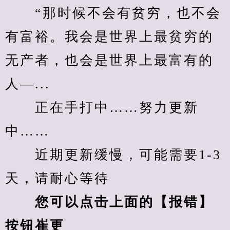
　　“那时候不会有贫穷，也不会
有富裕。我会是世界上最贫穷的
无产者，也会是世界上最富有的
人—...
　　正在手打中……努力更新
中……
　　近期更新缓慢，可能需要1-3
天，请耐心等待
您可以点击上面的【报错】
按钮崔更