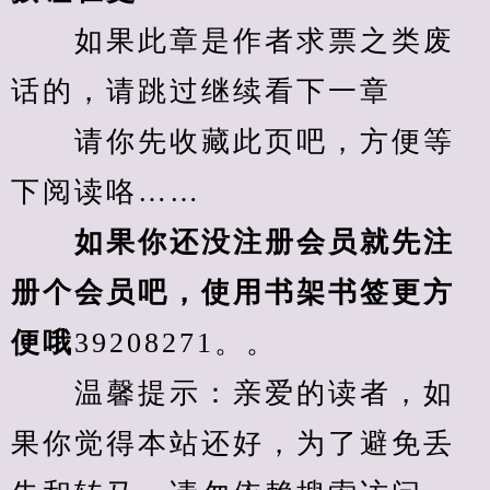
　　如果此章是作者求票之类废
话的，请跳过继续看下一章
　　请你先收藏此页吧，方便等
下阅读咯……
　　如果你还没注册会员就先注
册个会员吧，使用书架书签更方
便哦
39208271。。
　　温馨提示：亲爱的读者，如
果你觉得本站还好，为了避免丢