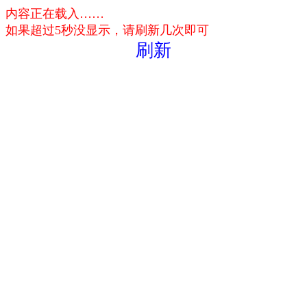
内容正在载入……
如果超过5秒没显示，请刷新几次即可
刷新