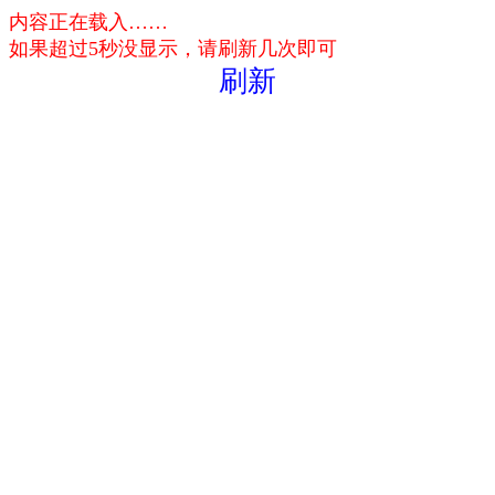
内容正在载入……
如果超过5秒没显示，请刷新几次即可
刷新