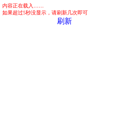
内容正在载入……
如果超过5秒没显示，请刷新几次即可
刷新