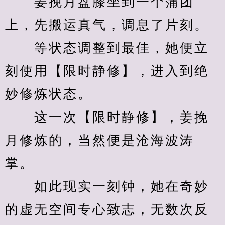
　　姜挽月盘膝坐到一个蒲团
上，先搬运真气，调息了片刻。
　　等状态调整到最佳，她便立
刻使用【限时静修】，进入到绝
妙修炼状态。
　　这一次【限时静修】，姜挽
月修炼的，当然便是沧海波涛
掌。
　　如此现实一刻钟，她在奇妙
的虚无空间专心致志，无数次反