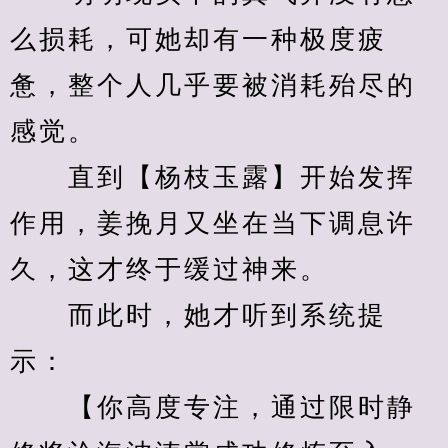
么损耗，可她却有一种极度疲
惫，整个人几乎要被消耗殆尽的
感觉。
　　直到【杨枝玉露】开始发挥
作用，姜挽月又坐在当下调息许
久，这才终于缓过神来。
　　而此时，她才听到系统提
示：
　　【你高度专注，通过限时静