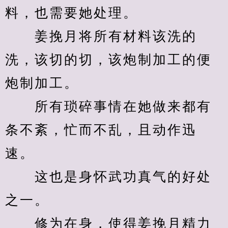
料，也需要她处理。
　　姜挽月将所有材料该洗的
洗，该切的切，该炮制加工的便
炮制加工。
　　所有琐碎事情在她做来都有
条不紊，忙而不乱，且动作迅
速。
　　这也是身怀武功真气的好处
之一。
　　修为在身，使得姜挽月精力