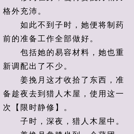
格外充沛。
　　如此不到子时，她便将制药
前的准备工作全部做好。
　　包括她的易容材料，她也重
新调配出了不少。
　　姜挽月这才收拾了东西，准
备趁夜去到猎人木屋，使用这一
次【限时静修】。
　　子时，深夜，猎人木屋中。