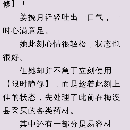
修】！
　　姜挽月轻轻吐出一口气，一
时心满意足。
　　她此刻心情很轻松，状态也
很好。
　　但她却并不急于立刻使用
【限时静修】，而是趁着此刻上
佳的状态，先处理了此前在梅溪
县采买的各类药材。
　　其中还有一部分是易容材