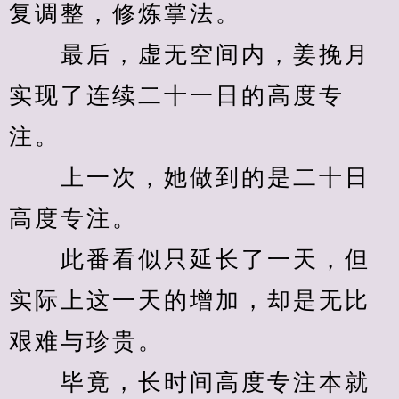
复调整，修炼掌法。
　　最后，虚无空间内，姜挽月
实现了连续二十一日的高度专
注。
　　上一次，她做到的是二十日
高度专注。
　　此番看似只延长了一天，但
实际上这一天的增加，却是无比
艰难与珍贵。
　　毕竟，长时间高度专注本就