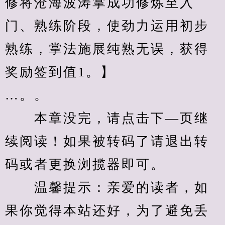
修将沧海波涛掌成功修炼至入
门、熟练阶段，使劲力运用初步
熟练，掌法施展纯熟无误，获得
奖励签到值1。】
…。。
　　本章没完，请点击下—页继
续阅读！如果被转码了请退出转
码或者更换浏揽器即可。
　　温馨提示：亲爱的读者，如
果你觉得本站还好，为了避免丢