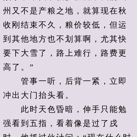
州又不是产粮之地，就算现在秋
收刚结束不久，粮价较低，但运
到其他地方也不划算啊，尤其快
要下大雪了，路上难行，路费更
高了。”
　　管事一听，后背一紧，立即
冲出大门抬头看。
　　此时天色昏暗，伸手只能勉
强看到五指，看着像是过了戌