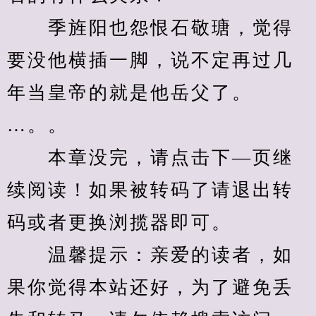
　　季旌阳也怨恨石敬瑭，觉得
要没他横插一脚，说不定再过几
年当皇帝的就是他岳父了。
…。。
　　本章没完，请点击下—页继
续阅读！如果被转码了请退出转
码或者更换浏揽器即可。
　　温馨提示：亲爱的读者，如
果你觉得本站还好，为了避免丢