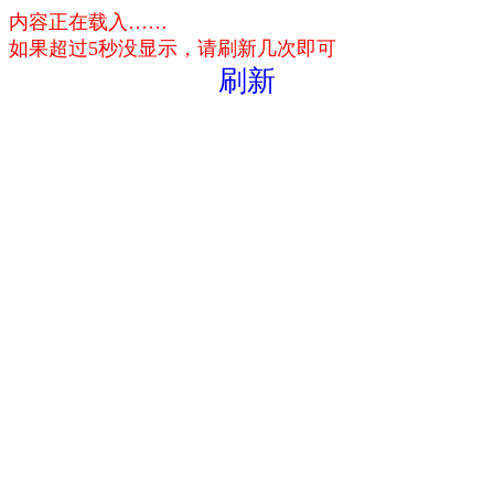
内容正在载入……
如果超过5秒没显示，请刷新几次即可
刷新