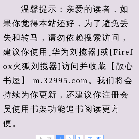
　　温馨提示：亲爱的读者，如
果你觉得本站还好，为了避免丢
失和转马，请勿依赖搜索访问，
建议你使用[华为刘揽器]或[Firef
ox火狐刘揽器]访问并收蔵【散心
书屋】 m.32995.com。我们将会
持续为你更新，还建议你注册会
员使用书架功能追书阅读更方
便。