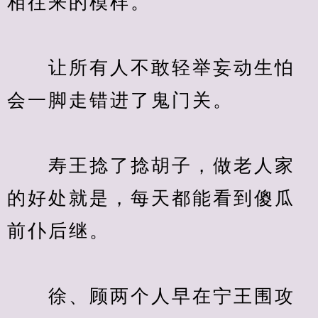
　　让所有人不敢轻举妄动生怕
　　寿王捻了捻胡子，做老人家
的好处就是，每天都能看到傻瓜
　　徐、顾两个人早在宁王围攻