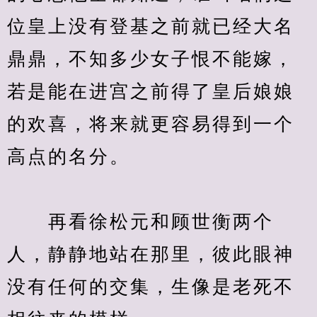
位皇上没有登基之前就已经大名
鼎鼎，不知多少女子恨不能嫁，
若是能在进宫之前得了皇后娘娘
的欢喜，将来就更容易得到一个
　　再看徐松元和顾世衡两个
人，静静地站在那里，彼此眼神
没有任何的交集，生像是老死不