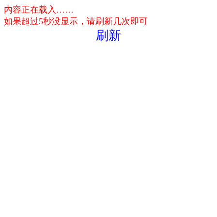
内容正在载入……
如果超过5秒没显示，请刷新几次即可
刷新