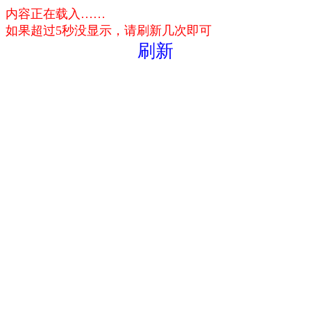
内容正在载入……
如果超过5秒没显示，请刷新几次即可
刷新