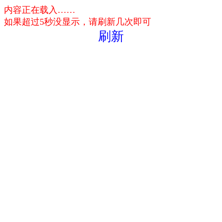
内容正在载入……
如果超过5秒没显示，请刷新几次即可
刷新