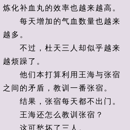
炼化补血丸的效率也越来越高。
　　每天增加的气血数量也越来
越多。
　　不过，杜天三人却似乎越来
越烦躁了。
　　他们本打算利用王海与张宿
之间的矛盾，教训一番张宿。
　　结果，张宿每天都不出门。
　　王海还怎么教训张宿？
　　这可愁坏了三人。