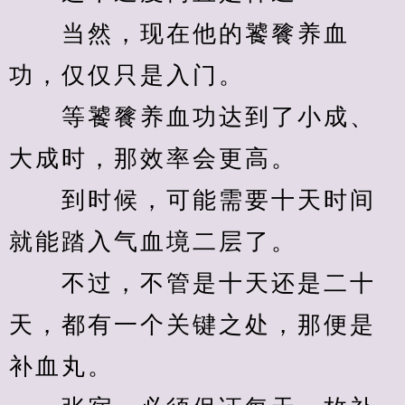
　　当然，现在他的饕餮养血
功，仅仅只是入门。
　　等饕餮养血功达到了小成、
大成时，那效率会更高。
　　到时候，可能需要十天时间
就能踏入气血境二层了。
　　不过，不管是十天还是二十
天，都有一个关键之处，那便是
补血丸。