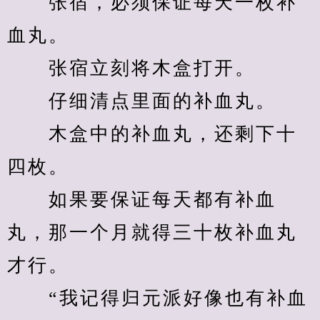
　　张宿，必须保证每天一枚补
血丸。
　　张宿立刻将木盒打开。
　　仔细清点里面的补血丸。
　　木盒中的补血丸，还剩下十
四枚。
　　如果要保证每天都有补血
丸，那一个月就得三十枚补血丸
才行。
　　“我记得归元派好像也有补血