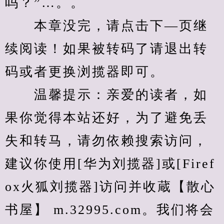
吗？”…。。
　　本章没完，请点击下—页继
续阅读！如果被转码了请退出转
码或者更换浏揽器即可。
　　温馨提示：亲爱的读者，如
果你觉得本站还好，为了避免丢
失和转马，请勿依赖搜索访问，
建议你使用[华为刘揽器]或[Firef
ox火狐刘揽器]访问并收蔵【散心
书屋】 m.32995.com。我们将会