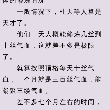
体的修炼情况。
　　一般情况下，杜天等人算是
天才了。
　　他们一天大概能修炼几丝到
十丝气血，这就差不多是极限
了。
　　就算按照顶格每天十丝气
血，一个月就是三百丝气血，能
凝聚三缕气血。
　　差不多七个月左右的时间，