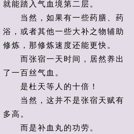
就能踏入气血境第二层。
　　当然，如果有一些药膳、药
浴，或者其他一些大补之物辅助
修炼，那修炼速度还能更快。
　　而张宿一天时间，居然养出
了一百丝气血。
　　是杜天等人的十倍！
　　当然，这并不是张宿天赋有
多高。
　　而是补血丸的功劳。