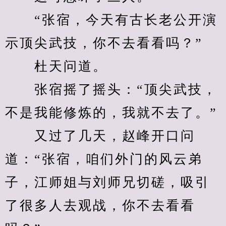
　　“张宿，今天有古长老公开演
示顶尖武技，你不去看看吗？”
　　杜天问道。
　　张宿摇了摇头：“顶尖武技，
不是我能修炼的，我就不去了。”
　　又过了几天，赵峰开口问
道：“张宿，咱们外门的风云弟
子，江师姐与刘师兄切磋，吸引
了很多人去观战，你不去看看