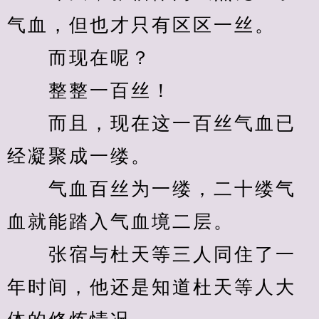
气血，但也才只有区区一丝。
　　而现在呢？
　　整整一百丝！
　　而且，现在这一百丝气血已
经凝聚成一缕。
　　气血百丝为一缕，二十缕气
血就能踏入气血境二层。
　　张宿与杜天等三人同住了一
年时间，他还是知道杜天等人大