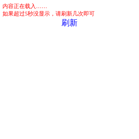
内容正在载入……
如果超过5秒没显示，请刷新几次即可
刷新