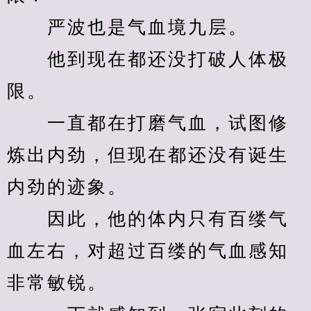
　　严波也是气血境九层。
　　他到现在都还没打破人体极
限。
　　一直都在打磨气血，试图修
炼出内劲，但现在都还没有诞生
内劲的迹象。
　　因此，他的体内只有百缕气
血左右，对超过百缕的气血感知
非常敏锐。