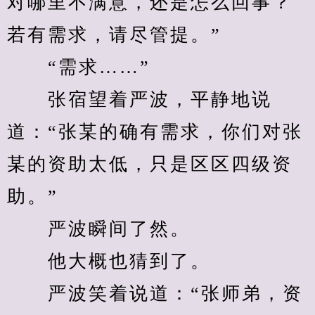
对哪里不满意，还是怎么回事？
若有需求，请尽管提。”
　　“需求……”
　　张宿望着严波，平静地说
道：“张某的确有需求，你们对张
某的资助太低，只是区区四级资
助。”
　　严波瞬间了然。
　　他大概也猜到了。
　　严波笑着说道：“张师弟，资