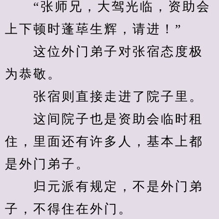
　　“张师兄，大驾光临，资助会
上下顿时蓬荜生辉，请进！”
　　这位外门弟子对张宿态度极
为恭敬。
　　张宿则直接走进了院子里。
　　这间院子也是资助会临时租
住，里面还有许多人，基本上都
是外门弟子。
　　归元派有规定，不是外门弟
子，不得住在外门。