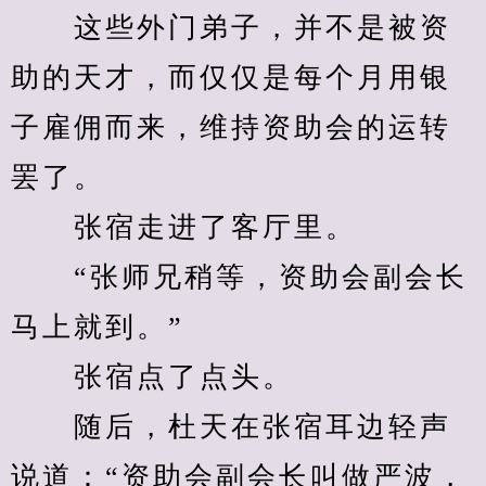
　　这些外门弟子，并不是被资
助的天才，而仅仅是每个月用银
子雇佣而来，维持资助会的运转
罢了。
　　张宿走进了客厅里。
　　“张师兄稍等，资助会副会长
马上就到。”
　　张宿点了点头。
　　随后，杜天在张宿耳边轻声
说道：“资助会副会长叫做严波，