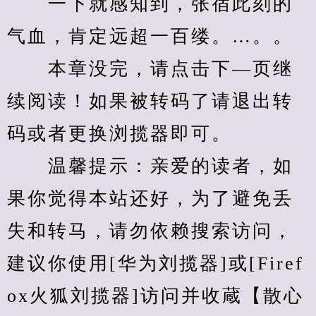
　　一下就感知到，张宿此刻的
气血，肯定远超一百缕。…。。
　　本章没完，请点击下—页继
续阅读！如果被转码了请退出转
码或者更换浏揽器即可。
　　温馨提示：亲爱的读者，如
果你觉得本站还好，为了避免丢
失和转马，请勿依赖搜索访问，
建议你使用[华为刘揽器]或[Firef
ox火狐刘揽器]访问并收蔵【散心