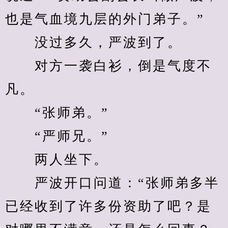
也是气血境九层的外门弟子。”
　　没过多久，严波到了。
　　对方一袭白衫，倒是气度不
凡。
　　“张师弟。”
　　“严师兄。”
　　两人坐下。
　　严波开口问道：“张师弟多半
已经收到了许多份资助了吧？是