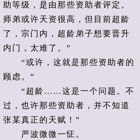
助等级，是由那些资助者评定。
师弟或许天资很高，但目前超龄
了，宗门内，超龄弟子想要晋升
内门，太难了。”
　　“或许，这就是那些资助者的
顾虑。”
　　“超龄……这是一个问题。不
过，也许那些资助者，并不知道
张某真正的天赋！”
　　严波微微一怔。