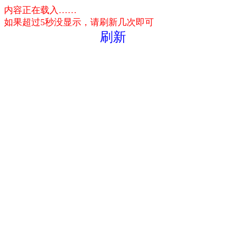
内容正在载入……
如果超过5秒没显示，请刷新几次即可
刷新