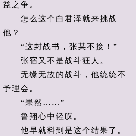
益之争。
　　怎么这个白君泽就来挑战
他？
　　“这封战书，张某不接！”
　　张宿又不是战斗狂人。
　　无缘无故的战斗，他统统不
予理会。
　　“果然……”
　　鲁翔心中轻叹。
　　他早就料到是这个结果了。