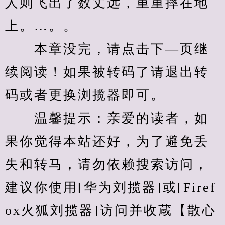
人则飞出了数丈远，重重摔在地
上。…。。
　　本章没完，请点击下—页继
续阅读！如果被转码了请退出转
码或者更换浏揽器即可。
　　温馨提示：亲爱的读者，如
果你觉得本站还好，为了避免丢
失和转马，请勿依赖搜索访问，
建议你使用[华为刘揽器]或[Firef
ox火狐刘揽器]访问并收蔵【散心