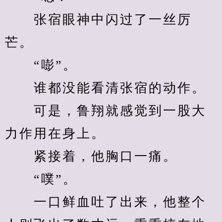
　　张宿眼神中闪过了一丝厉
芒。
　　“嘭”。
　　谁都没能看清张宿的动作。
　　可是，鲁翔就感觉到一股大
力作用在身上。
　　紧接着，他胸口一痛。
　　“噗”。
　　一口鲜血吐了出来，他整个