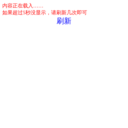
内容正在载入……
如果超过5秒没显示，请刷新几次即可
刷新