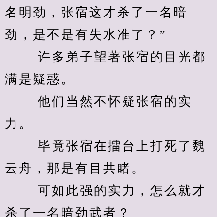
名明劲，张宿这才杀了一名暗
劲，是不是有失水准了？” 
　　 许多弟子望著张宿的目光都
满是疑惑。 
　　 他们当然不怀疑张宿的实
力。 
　　 毕竟张宿在擂台上打死了魏
云舟，那是有目共睹。 
　　 可如此强的实力，怎么就才
杀了一名暗劲武者？ 