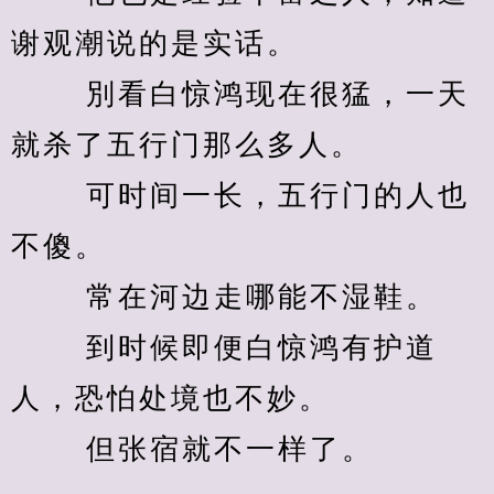
谢观潮说的是实话。 
　　 別看白惊鸿现在很猛，一天
就杀了五行门那么多人。 
　　 可时间一长，五行门的人也
不傻。 
　　 常在河边走哪能不湿鞋。 
　　 到时候即便白惊鸿有护道
人，恐怕处境也不妙。 
　　 但张宿就不一样了。 