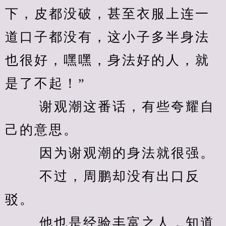
下，皮都没破，甚至衣服上连一
道口子都没有，这小子多半身法
也很好，嘿嘿，身法好的人，就
是了不起！” 
　　 谢观潮这番话，有些夸耀自
己的意思。 
　　 因为谢观潮的身法就很强。 
　　 不过，周鹏却没有出口反
驳。 
　　 他也是经验丰富之人，知道