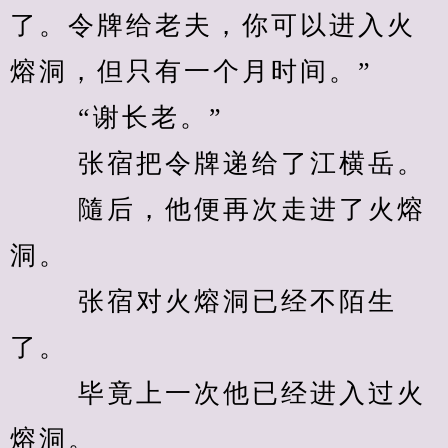
了。令牌给老夫，你可以进入火
熔洞，但只有一个月时间。” 
　　 “谢长老。” 
　　 张宿把令牌递给了江横岳。 
　　 隨后，他便再次走进了火熔
洞。 
　　 张宿对火熔洞已经不陌生
了。 
　　 毕竟上一次他已经进入过火
熔洞。 