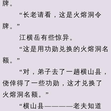
牌。 
　　 “长老请看，这是火熔洞令
牌。” 
　　 江横岳有些惊异。 
　　 “这是用功勋兑换的火熔洞名
额。” 
　　 “对，弟子去了一趟横山县，
侥倖得了一些功勋，这才兑换了
火熔洞名额。” 
　　 “横山县————老夫知道