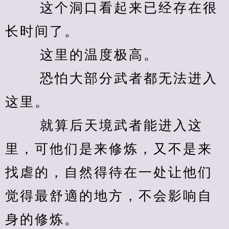
　　 这个洞口看起来已经存在很
长时间了。 
　　 这里的温度极高。 
　　 恐怕大部分武者都无法进入
这里。 
　　 就算后天境武者能进入这
里，可他们是来修炼，又不是来
找虐的，自然得待在一处让他们
觉得最舒適的地方，不会影响自
身的修炼。 