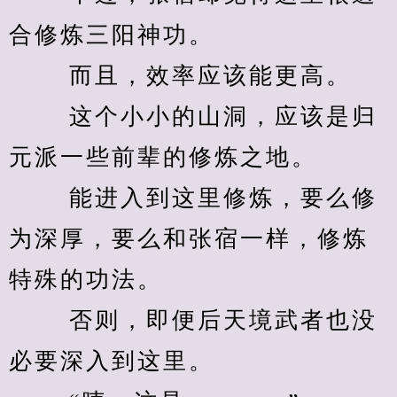
合修炼三阳神功。 
　　 而且，效率应该能更高。 
　　 这个小小的山洞，应该是归
元派一些前辈的修炼之地。 
　　 能进入到这里修炼，要么修
为深厚，要么和张宿一样，修炼
特殊的功法。 
　　 否则，即便后天境武者也没
必要深入到这里。 