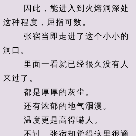
　　 因此，能进入到火熔洞深处
这种程度，屈指可数。 
　　 张宿当即走进了这个小小的
洞口。 
　　 里面一看就已经很久没有人
来过了。 
　　 都是厚厚的灰尘。 
　　 还有浓郁的地气瀰漫。 
　　 温度更是高得嚇人。 
　　 不过，张宿却觉得这里很適