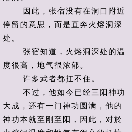
　　 因此，张宿没有在洞口附近
停留的意思，而是直奔火熔洞深
处。 
　　 张宿知道，火熔洞深处的温
度很高，地气很浓郁。 
　　 许多武者都扛不住。 
　　 不过，他如今已经三阳神功
大成，还有一门神功圆满，他的
神功本就至刚至阳，因此，对於