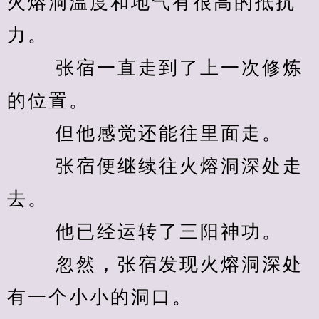
火熔洞温度和地气有很高的抵抗
力。 
　　 张宿一直走到了上一次修炼
的位置。 
　　 但他感觉还能往里面走。 
　　 张宿便继续往火熔洞深处走
去。 
　　 他已经运转了三阳神功。 
　　 忽然，张宿发现火熔洞深处
有一个小小的洞口。 