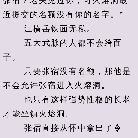
张宿？老夫见过你，可火熔洞最
近提交的名额没有你的名字。” 
　　 江横岳铁面无私。 
　　 五大武脉的人都不会给面
子。 
　　 只要张宿没有名额，那他是
不会允许张宿进入火熔洞。 
　　 也只有这样强势性格的长老
才能坐镇火熔洞。 
　　 张宿直接从怀中拿出了令