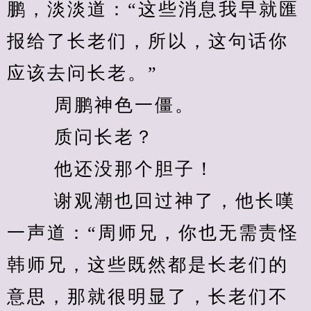
鹏，淡淡道：“这些消息我早就匯
报给了长老们，所以，这句话你
应该去问长老。” 
　　 周鹏神色一僵。 
　　 质问长老？ 
　　 他还没那个胆子！ 
　　 谢观潮也回过神了，他长嘆
一声道：“周师兄，你也无需责怪
韩师兄，这些既然都是长老们的
意思，那就很明显了，长老们不