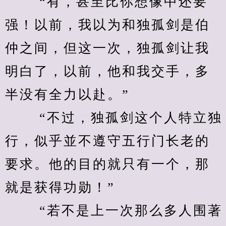
　　 “有，甚至比你想像中还要
强！以前，我以为和独孤剑是伯
仲之间，但这一次，独孤剑让我
明白了，以前，他和我交手，多
半没有全力以赴。” 
　　 “不过，独孤剑这个人特立独
行，似乎並不遵守五行门长老的
要求。他的目的就只有一个，那
就是获得功勋！” 
　　 “若不是上一次那么多人围著