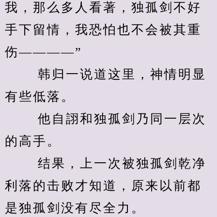
我，那么多人看著，独孤剑不好
手下留情，我恐怕也不会被其重
伤————” 
　　 韩归一说道这里，神情明显
有些低落。 
　　 他自詡和独孤剑乃同一层次
的高手。 
　　 结果，上一次被独孤剑乾净
利落的击败才知道，原来以前都
是独孤剑没有尽全力。 