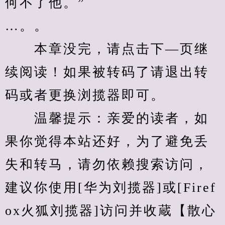
何不了他。” 
…。。
　　本章没完，请点击下—页继
续阅读！如果被转码了请退出转
码或者更换浏揽器即可。
　　温馨提示：亲爱的读者，如
果你觉得本站还好，为了避免丢
失和转马，请勿依赖搜索访问，
建议你使用[华为刘揽器]或[Firef
ox火狐刘揽器]访问并收蔵【散心