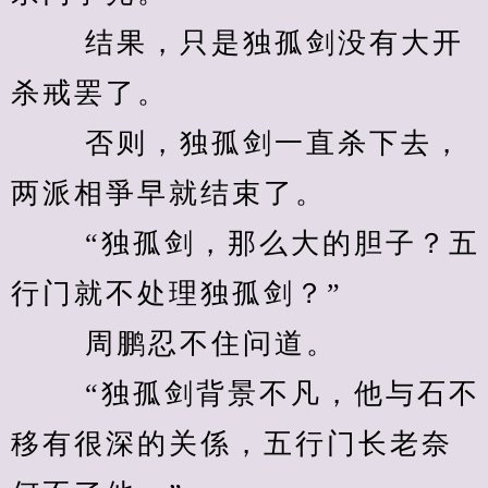
　　 结果，只是独孤剑没有大开
杀戒罢了。 
　　 否则，独孤剑一直杀下去，
两派相爭早就结束了。 
　　 “独孤剑，那么大的胆子？五
行门就不处理独孤剑？” 
　　 周鹏忍不住问道。 
　　 “独孤剑背景不凡，他与石不
移有很深的关係，五行门长老奈