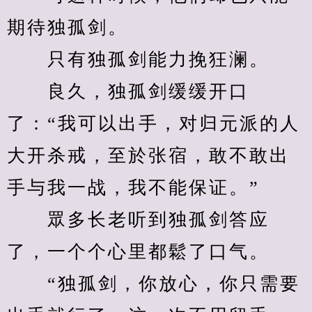
期待独孤剑。
　　只有独孤剑能力挽狂澜。
　　良久，独孤剑缓缓开口
了：“我可以出手，对归元派的人
大开杀戒，至於张宿，敢不敢出
手与我一战，我不能保证。”
　　眾多长老听到独孤剑答应
了，一个个心里都鬆了口气。
　　“独孤剑，你放心，你只需要