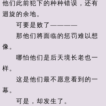
他们此前犯下的种种错误，还有
迴旋的余地。
　　可要是败了————
　　那他们將面临的惩罚难以想
像。
　　哪怕他们是后天境长老也一
样。
　　这是他们最不愿意看到的一
幕。
　　可是，却发生了。