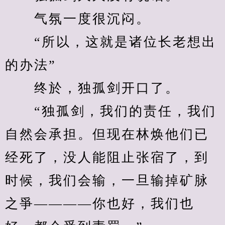
　　气氛一度很沉闷。
　　“所以，这就是诸位长老想出
的办法”
　　终於，独孤剑开口了。
　　“独孤剑，我们的责任，我们
自然会承担。但现在林焕他们已
经死了，没人能阻止张宿了，到
时候，我们会输，一旦输掉矿脉
之爭————你也好，我们也