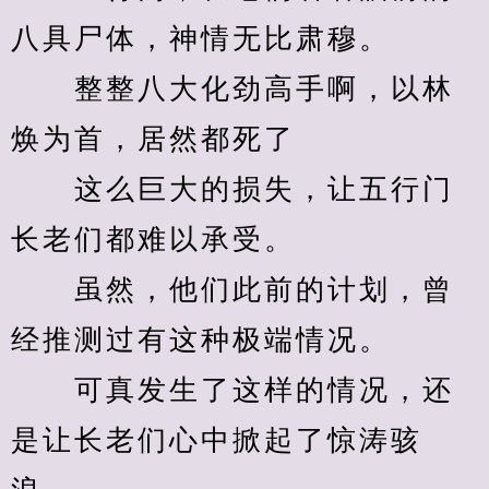
八具尸体，神情无比肃穆。
　　整整八大化劲高手啊，以林
焕为首，居然都死了
　　这么巨大的损失，让五行门
长老们都难以承受。
　　虽然，他们此前的计划，曾
经推测过有这种极端情况。
　　可真发生了这样的情况，还
是让长老们心中掀起了惊涛骇