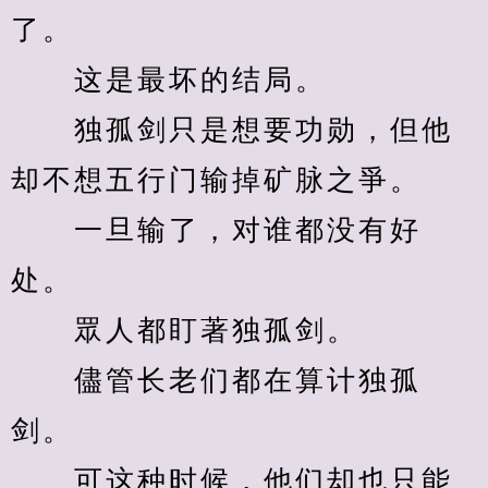
了。
　　这是最坏的结局。
　　独孤剑只是想要功勋，但他
却不想五行门输掉矿脉之爭。
　　一旦输了，对谁都没有好
处。
　　眾人都盯著独孤剑。
　　儘管长老们都在算计独孤
剑。
　　可这种时候，他们却也只能