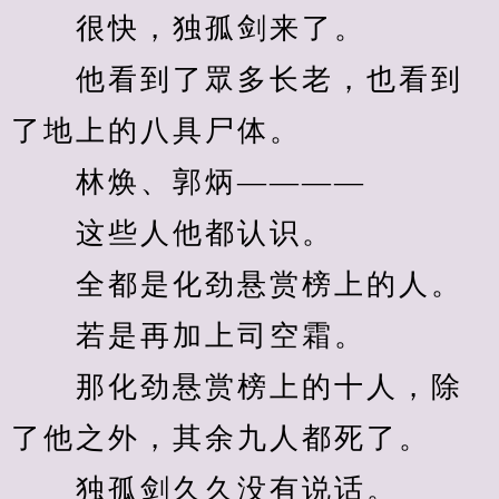
　　很快，独孤剑来了。
　　他看到了眾多长老，也看到
了地上的八具尸体。
　　林焕、郭炳————
　　这些人他都认识。
　　全都是化劲悬赏榜上的人。
　　若是再加上司空霜。
　　那化劲悬赏榜上的十人，除
了他之外，其余九人都死了。
　　独孤剑久久没有说话。