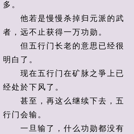
多。
　　他若是慢慢杀掉归元派的武
者，远不止获得一万功勋。
　　但五行门长老的意思已经很
明白了。
　　现在五行门在矿脉之爭上已
经处於下风了。
　　甚至，再这么继续下去，五
行门会输。
　　一旦输了，什么功勋都没有