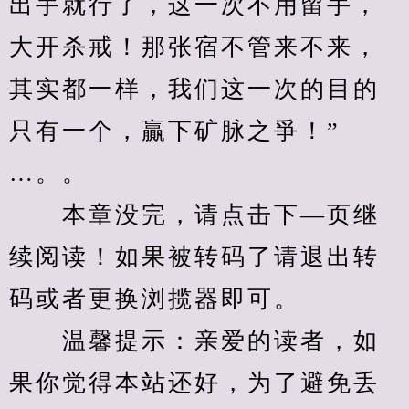
出手就行了，这一次不用留手，
大开杀戒！那张宿不管来不来，
其实都一样，我们这一次的目的
只有一个，贏下矿脉之爭！”
…。。
　　本章没完，请点击下—页继
续阅读！如果被转码了请退出转
码或者更换浏揽器即可。
　　温馨提示：亲爱的读者，如
果你觉得本站还好，为了避免丢