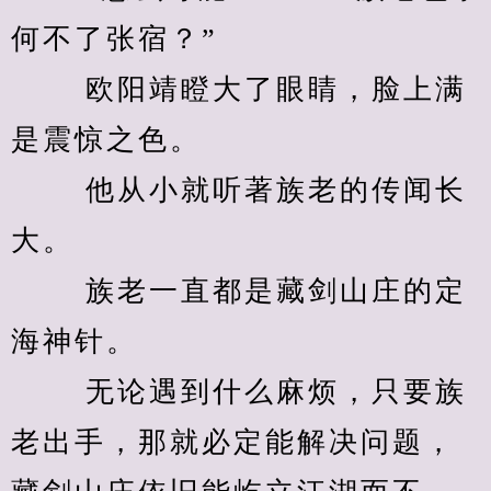
何不了张宿？” 
　　 欧阳靖瞪大了眼睛，脸上满
是震惊之色。 
　　 他从小就听著族老的传闻长
大。 
　　 族老一直都是藏剑山庄的定
海神针。 
　　 无论遇到什么麻烦，只要族
老出手，那就必定能解决问题，