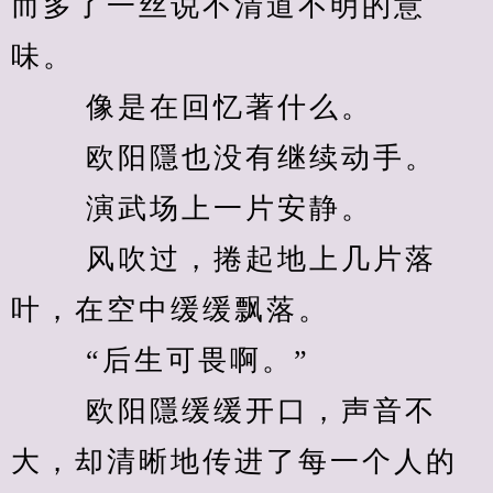
而多了一丝说不清道不明的意
味。 
　　 像是在回忆著什么。 
　　 欧阳隱也没有继续动手。 
　　 演武场上一片安静。 
　　 风吹过，捲起地上几片落
叶，在空中缓缓飘落。 
　　 “后生可畏啊。” 
　　 欧阳隱缓缓开口，声音不
大，却清晰地传进了每一个人的