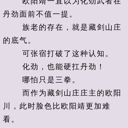
　　 欧阳靖一直以为化劲武者在
丹劲面前不值一提。 
　　 族老的存在，就是藏剑山庄
的底气。 
　　 可张宿打破了这种认知。 
　　 化劲，也能硬扛丹劲！ 
　　 哪怕只是三拳。 
　　 而作为藏剑山庄庄主的欧阳
川，此时脸色比欧阳靖更加难
看。 