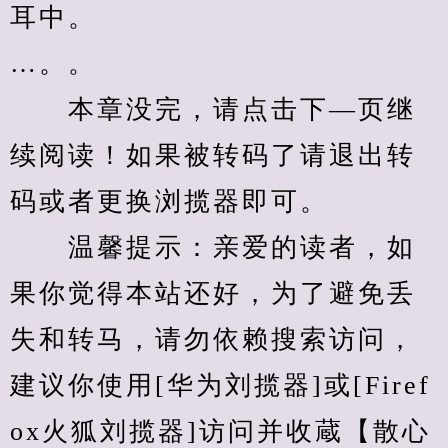
耳中。 
…。。
　　本章没完，请点击下—页继
续阅读！如果被转码了请退出转
码或者更换浏揽器即可。
　　温馨提示：亲爱的读者，如
果你觉得本站还好，为了避免丢
失和转马，请勿依赖搜索访问，
建议你使用[华为刘揽器]或[Firef
ox火狐刘揽器]访问并收蔵【散心