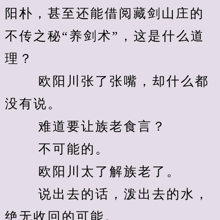
阳朴，甚至还能借阅藏剑山庄的
不传之秘“养剑术”，这是什么道
理？ 
　　 欧阳川张了张嘴，却什么都
没有说。 
　　 难道要让族老食言？ 
　　 不可能的。 
　　 欧阳川太了解族老了。 
　　 说出去的话，泼出去的水，
绝无收回的可能。 