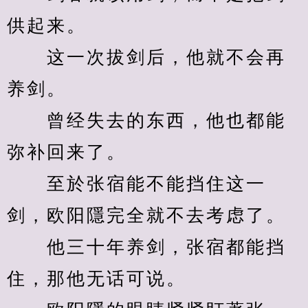
供起来。
　　这一次拔剑后，他就不会再
养剑。
　　曾经失去的东西，他也都能
弥补回来了。
　　至於张宿能不能挡住这一
剑，欧阳隱完全就不去考虑了。
　　他三十年养剑，张宿都能挡
住，那他无话可说。