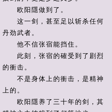
　　欧阳隱做到了。
　　这一剑，甚至足以斩杀任何
丹劲武者。
　　他不信张宿能挡住。
　　此刻，张宿的確受到了剧烈
的衝击。
　　不是身体上的衝击，是精神
上的。
　　欧阳隱养了三十年的剑，其