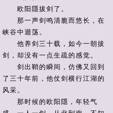
　　欧阳隱拔剑了。
　　那一声剑鸣清脆而悠长，在
峡谷中迴荡。
　　他养剑三十载，如今一朝拔
剑，却没有一点生疏的感觉。
　　剑出鞘的瞬间，仿佛又回到
了三十年前，他仗剑横行江湖的
风采。
　　那时候的欧阳隱，年轻气