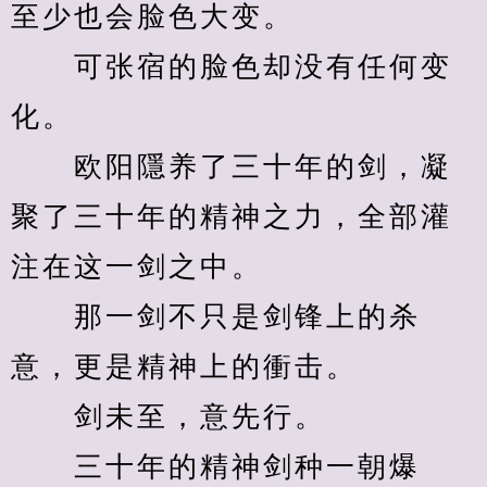
至少也会脸色大变。
　　可张宿的脸色却没有任何变
化。
　　欧阳隱养了三十年的剑，凝
聚了三十年的精神之力，全部灌
注在这一剑之中。
　　那一剑不只是剑锋上的杀
意，更是精神上的衝击。
　　剑未至，意先行。
　　三十年的精神剑种一朝爆