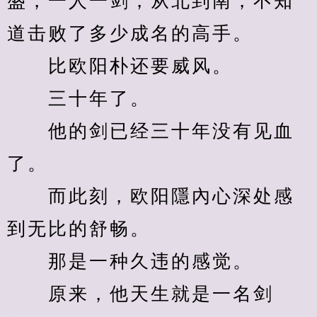
盛，一人一剑，从北到南，不知
道击败了多少成名的高手。
　　比欧阳朴还要威风。
　　三十年了。
　　他的剑已经三十年没有见血
了。
　　而此刻，欧阳隱內心深处感
到无比的舒畅。
　　那是一种久违的感觉。
　　原来，他天生就是一名剑