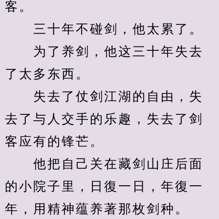
客。
　　三十年不碰剑，他太累了。
　　为了养剑，他这三十年失去
了太多东西。
　　失去了仗剑江湖的自由，失
去了与人交手的乐趣，失去了剑
客应有的锋芒。
　　他把自己关在藏剑山庄后面
的小院子里，日復一日，年復一
年，用精神蕴养著那枚剑种。