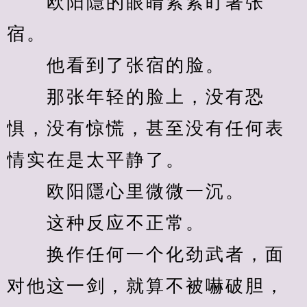
　　欧阳隱的眼睛紧紧盯著张
宿。
　　他看到了张宿的脸。
　　那张年轻的脸上，没有恐
惧，没有惊慌，甚至没有任何表
情实在是太平静了。
　　欧阳隱心里微微一沉。
　　这种反应不正常。
　　换作任何一个化劲武者，面
对他这一剑，就算不被嚇破胆，