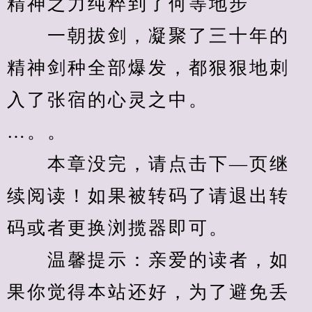
精神之力纯粹到了何等地步
　　一朝拔剑，凝聚了三十年的
精神剑种全部爆发，都狠狠地刺
入了张宿的心灵之中。
…。。
　　本章没完，请点击下—页继
续阅读！如果被转码了请退出转
码或者更换浏揽器即可。
　　温馨提示：亲爱的读者，如
果你觉得本站还好，为了避免丢