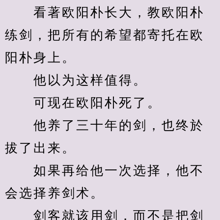
　　看著欧阳朴长大，教欧阳朴
练剑，把所有的希望都寄托在欧
阳朴身上。
　　他以为这样值得。
　　可现在欧阳朴死了。
　　他养了三十年的剑，也终於
拔了出来。
　　如果再给他一次选择，他不
会选择养剑术。
　　剑客就该用剑，而不是把剑