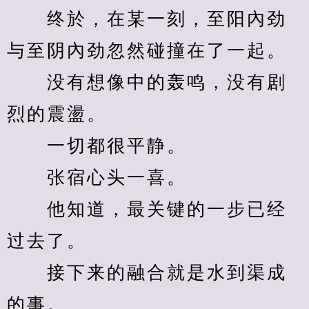
　　终於，在某一刻，至阳內劲
与至阴內劲忽然碰撞在了一起。
　　没有想像中的轰鸣，没有剧
烈的震盪。
　　一切都很平静。
　　张宿心头一喜。
　　他知道，最关键的一步已经
过去了。
　　接下来的融合就是水到渠成
的事。