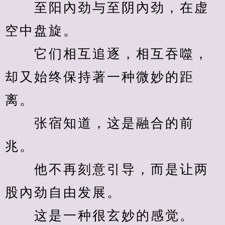
　　至阳內劲与至阴內劲，在虚
空中盘旋。
　　它们相互追逐，相互吞噬，
却又始终保持著一种微妙的距
离。
　　张宿知道，这是融合的前
兆。
　　他不再刻意引导，而是让两
股內劲自由发展。
　　这是一种很玄妙的感觉。