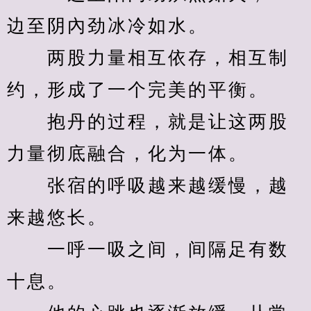
边至阴內劲冰冷如水。
　　两股力量相互依存，相互制
约，形成了一个完美的平衡。
　　抱丹的过程，就是让这两股
力量彻底融合，化为一体。
　　张宿的呼吸越来越缓慢，越
来越悠长。
　　一呼一吸之间，间隔足有数
十息。