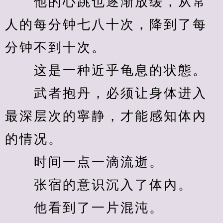
　　他的心跳也逐渐放缓，从常
人的每分钟七八十次，降到了每
分钟不到十次。
　　这是一种近乎龟息的状態。
　　武者抱丹，必须让身体进入
最深层次的寧静，才能感知体內
的情况。
　　时间一点一滴流逝。
　　张宿的意识沉入了体內。
　　他看到了一片混沌。