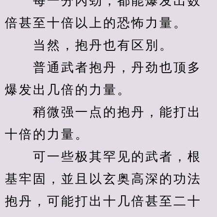
　　每一分內劲，都能爆发出数
倍甚至十倍以上的恐怖力量。
　　当然，抱丹也有区別。
　　普通武者抱丹，丹劲也顶多
爆发出几倍的力量。
　　稍微强一点的抱丹，能打出
十倍的力量。
　　可一些极其罕见的武者，根
基牢固，並且以玄奥高深的功法
抱丹，可能打出十几倍甚至二十