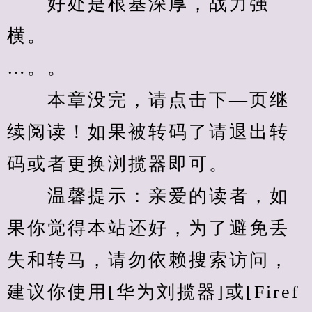
　　好处是根基深厚，战力强
横。
…。。
　　本章没完，请点击下—页继
续阅读！如果被转码了请退出转
码或者更换浏揽器即可。
　　温馨提示：亲爱的读者，如
果你觉得本站还好，为了避免丢
失和转马，请勿依赖搜索访问，
建议你使用[华为刘揽器]或[Firef