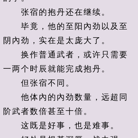
　　张宿的抱丹还在继续。
　　毕竟，他的至阳內劲以及至
阴內劲，实在是太庞大了。
　　换作普通武者，或许只需要
一两个时辰就能完成抱丹。
　　但张宿不同。
　　他体內的內劲数量，远超同
阶武者数倍甚至十倍。
　　这既是好事，也是难事。