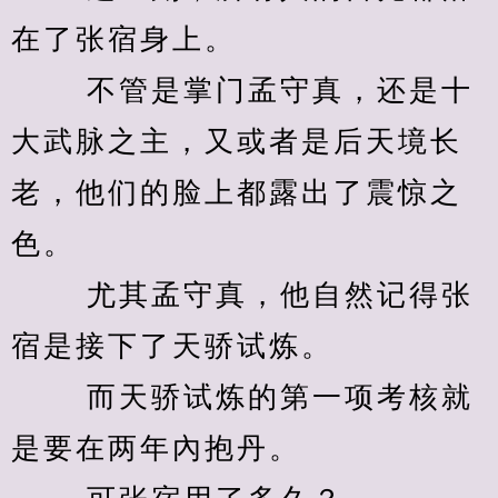
在了张宿身上。 
　　 不管是掌门孟守真，还是十
大武脉之主，又或者是后天境长
老，他们的脸上都露出了震惊之
色。 
　　 尤其孟守真，他自然记得张
宿是接下了天骄试炼。 
　　 而天骄试炼的第一项考核就
是要在两年內抱丹。 