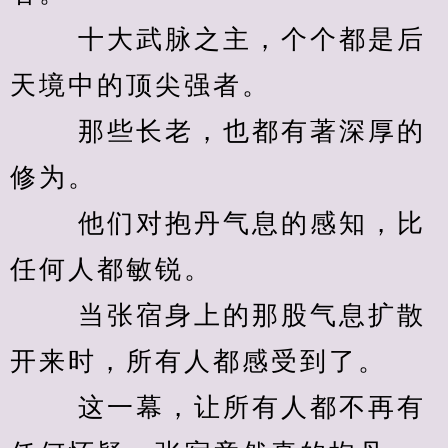
　　 十大武脉之主，个个都是后
天境中的顶尖强者。 
　　 那些长老，也都有著深厚的
修为。 
　　 他们对抱丹气息的感知，比
任何人都敏锐。 
　　 当张宿身上的那股气息扩散
开来时，所有人都感受到了。 
　　 这一幕，让所有人都不再有