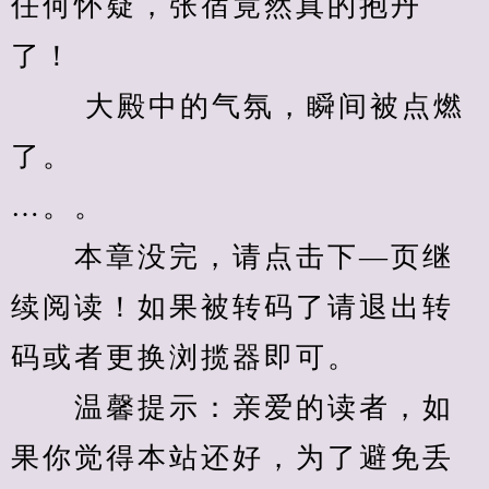
任何怀疑，张宿竟然真的抱丹
了！ 
　　 大殿中的气氛，瞬间被点燃
了。 
…。。
　　本章没完，请点击下—页继
续阅读！如果被转码了请退出转
码或者更换浏揽器即可。
　　温馨提示：亲爱的读者，如
果你觉得本站还好，为了避免丢