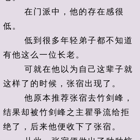
　　 在门派中，他的存在感很
低。 
　　 低到很多年轻弟子都不知道
有他这么一位长老。 
　　 可就在他以为自己这辈子就
这样了的时候，张宿出现了。 
　　 他原本推荐张宿去竹剑峰，
结果却被竹剑峰之主瞿爭流给拒
绝了，后来他便收下了张宿。 