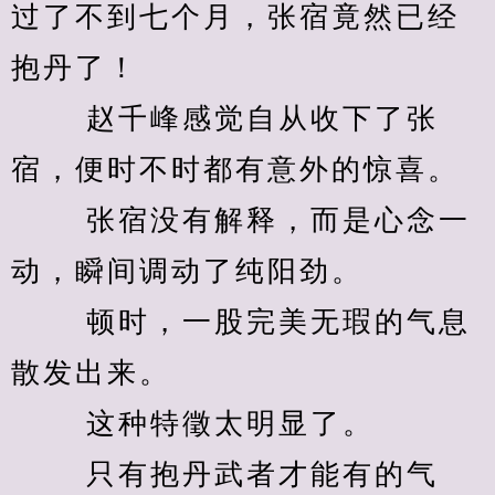
过了不到七个月，张宿竟然已经
抱丹了！ 
　　 赵千峰感觉自从收下了张
宿，便时不时都有意外的惊喜。 
　　 张宿没有解释，而是心念一
动，瞬间调动了纯阳劲。 
　　 顿时，一股完美无瑕的气息
散发出来。 
　　 这种特徵太明显了。 
　　 只有抱丹武者才能有的气