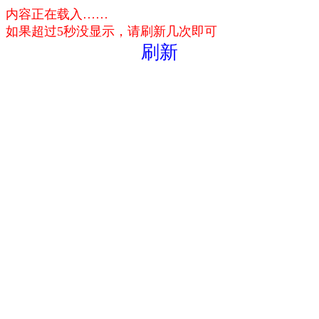
内容正在载入……
如果超过5秒没显示，请刷新几次即可
刷新