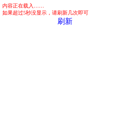
内容正在载入……
如果超过5秒没显示，请刷新几次即可
刷新