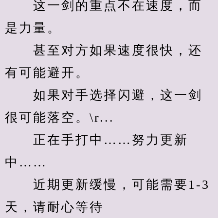
　　这一剑的重点不在速度，而
是力量。
　　甚至对方如果速度很快，还
有可能避开。
　　如果对手选择闪避，这一剑
很可能落空。\r...
　　正在手打中……努力更新
中……
　　近期更新缓慢，可能需要1-3
天，请耐心等待