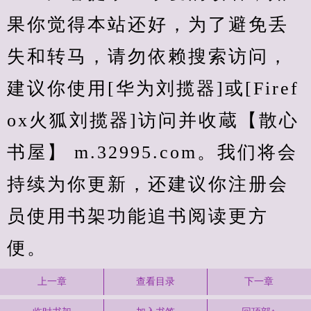
果你觉得本站还好，为了避免丢
失和转马，请勿依赖搜索访问，
建议你使用[华为刘揽器]或[Firef
ox火狐刘揽器]访问并收蔵【散心
书屋】 m.32995.com。我们将会
持续为你更新，还建议你注册会
员使用书架功能追书阅读更方
便。
上一章
查看目录
下一章