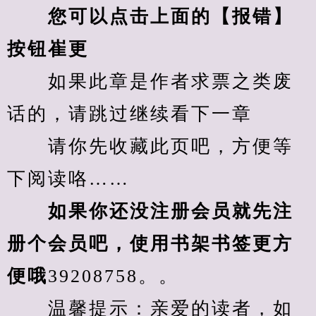
您可以点击上面的【报错】
按钮崔更
　　如果此章是作者求票之类废
话的，请跳过继续看下一章
　　请你先收藏此页吧，方便等
下阅读咯……
　　如果你还没注册会员就先注
册个会员吧，使用书架书签更方
便哦
39208758。。
　　温馨提示：亲爱的读者，如