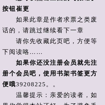
按钮崔更
　　如果此章是作者求票之类废
话的，请跳过继续看下一章
　　请你先收藏此页吧，方便等
下阅读咯……
　　如果你还没注册会员就先注
册个会员吧，使用书架书签更方
便哦
39208225。。
　　温馨提示：亲爱的读者，如