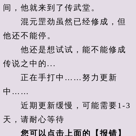
间，他就来到了传武堂。
　　混元罡劲虽然已经修成，但
他还不能停。
　　他还是想试试，能不能修成
传说之中的...
　　正在手打中……努力更新
中……
　　近期更新缓慢，可能需要1-3
天，请耐心等待
您可以点击上面的【报错】