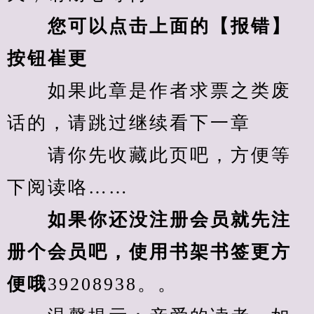
您可以点击上面的【报错】
按钮崔更
　　如果此章是作者求票之类废
话的，请跳过继续看下一章
　　请你先收藏此页吧，方便等
下阅读咯……
　　如果你还没注册会员就先注
册个会员吧，使用书架书签更方
便哦
39208938。。