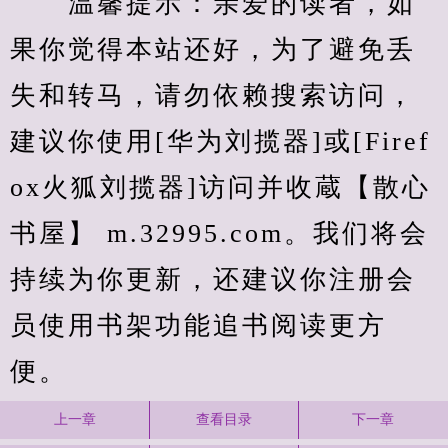
　　温馨提示：亲爱的读者，如
果你觉得本站还好，为了避免丢
失和转马，请勿依赖搜索访问，
建议你使用[华为刘揽器]或[Firef
ox火狐刘揽器]访问并收蔵【散心
书屋】 m.32995.com。我们将会
持续为你更新，还建议你注册会
员使用书架功能追书阅读更方
便。
上一章
查看目录
下一章