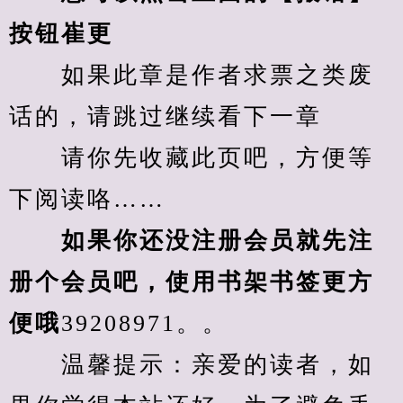
按钮崔更
　　如果此章是作者求票之类废
话的，请跳过继续看下一章
　　请你先收藏此页吧，方便等
下阅读咯……
　　如果你还没注册会员就先注
册个会员吧，使用书架书签更方
便哦
39208971。。
　　温馨提示：亲爱的读者，如