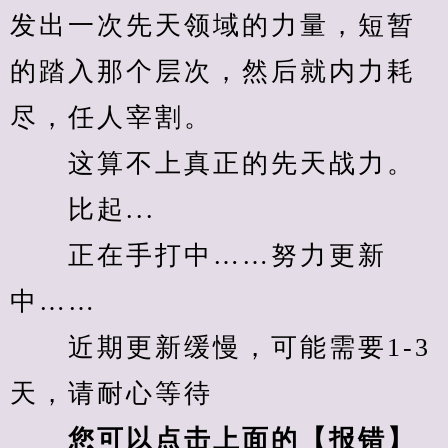
发出一次先天领域的力量，短暂
的踏入那个层次，然后就内力耗
尽，任人宰割。
　　这算不上真正的先天战力。
　　比起...
　　正在手打中……努力更新
中……
　　近期更新缓慢，可能需要1-3
天，请耐心等待
您可以点击上面的【报错】