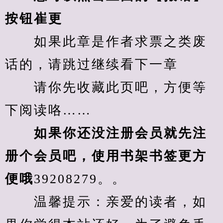
按钮崔更
　　如果此章是作者求票之类废
话的，请跳过继续看下一章
　　请你先收藏此页吧，方便等
下阅读咯……
　　如果你还没注册会员就先注
册个会员吧，使用书架书签更方
便哦
39208279。。
　　温馨提示：亲爱的读者，如