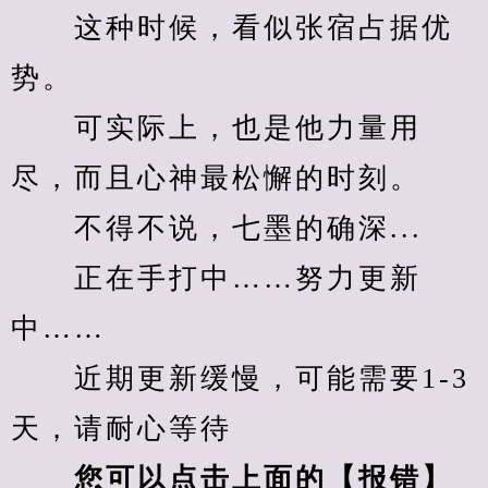
　　这种时候，看似张宿占据优
势。
　　可实际上，也是他力量用
尽，而且心神最松懈的时刻。
　　不得不说，七墨的确深...
　　正在手打中……努力更新
中……
　　近期更新缓慢，可能需要1-3
天，请耐心等待
您可以点击上面的【报错】