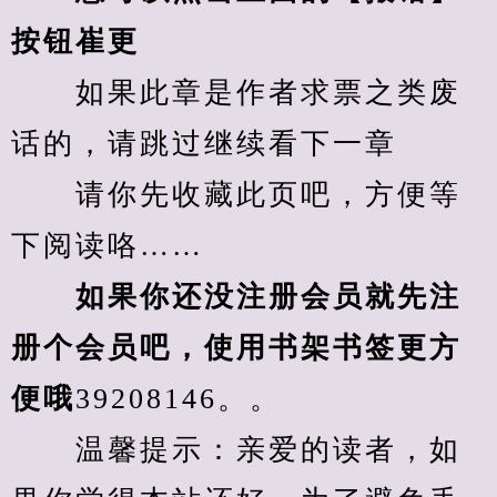
按钮崔更
　　如果此章是作者求票之类废
话的，请跳过继续看下一章
　　请你先收藏此页吧，方便等
下阅读咯……
　　如果你还没注册会员就先注
册个会员吧，使用书架书签更方
便哦
39208146。。
　　温馨提示：亲爱的读者，如