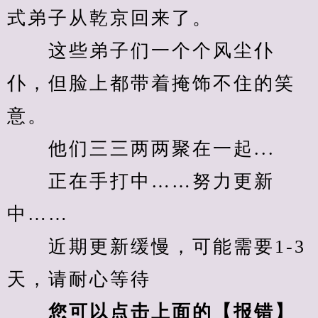
式弟子从乾京回来了。
　　这些弟子们一个个风尘仆
仆，但脸上都带着掩饰不住的笑
意。
　　他们三三两两聚在一起...
　　正在手打中……努力更新
中……
　　近期更新缓慢，可能需要1-3
天，请耐心等待
您可以点击上面的【报错】