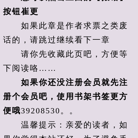
按钮崔更
　　如果此章是作者求票之类废
话的，请跳过继续看下一章
　　请你先收藏此页吧，方便等
下阅读咯……
　　如果你还没注册会员就先注
册个会员吧，使用书架书签更方
便哦
39208530。。
　　温馨提示：亲爱的读者，如