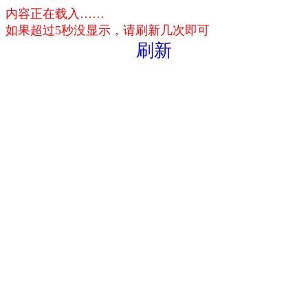
内容正在载入……
如果超过5秒没显示，请刷新几次即可
刷新